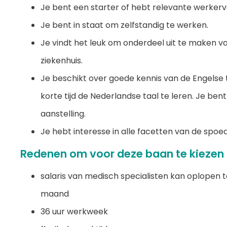
Je bent een starter of hebt relevante werkerv
Je bent in staat om zelfstandig te werken.
Je vindt het leuk om onderdeel uit te maken v
ziekenhuis.
Je beschikt over goede kennis van de Engelse 
korte tijd de Nederlandse taal te leren. Je be
aanstelling.
Je hebt interesse in alle facetten van de spo
Redenen om voor deze baan te kiezen
salaris van medisch specialisten kan oplopen 
maand
36 uur werkweek