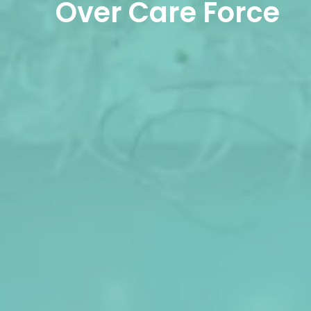
Over Care Force