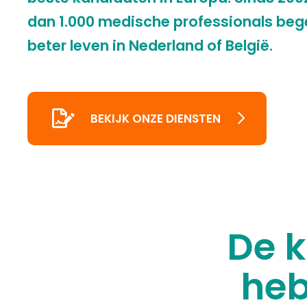
dan 1.000 medische professionals beg
beter leven in Nederland of België.
BEKIJK ONZE DIENSTEN
De k
heb