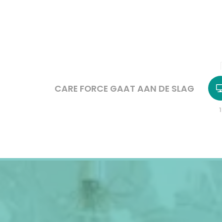
CARE FORCE GAAT AAN DE SLAG
1