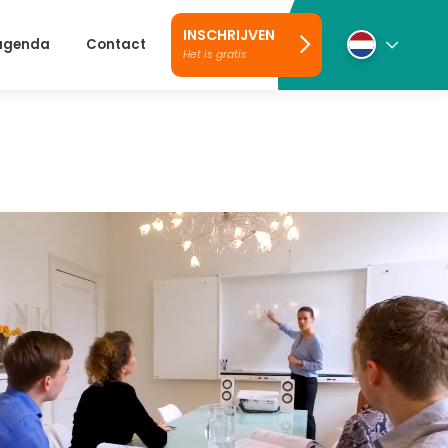
INSCHRIJVEN
 agenda
Contact
Het is gratis