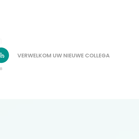
VERWELKOM UW NIEUWE COLLEGA
8