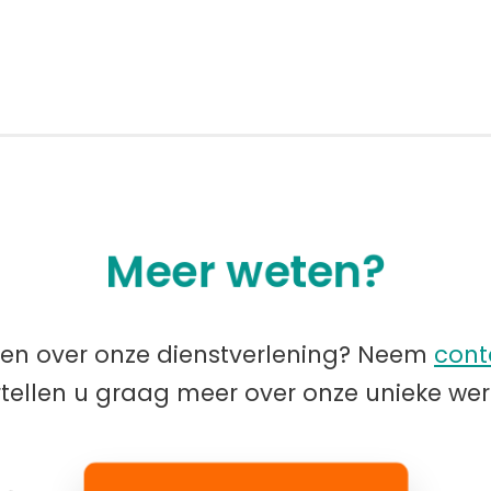
Meer weten?
ten over onze dienstverlening? Neem
cont
rtellen u graag meer over onze unieke wer