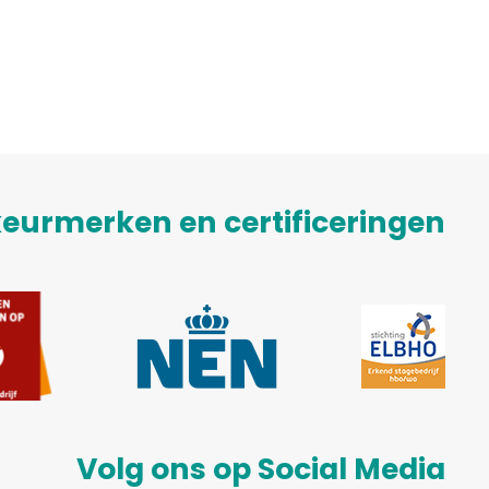
eurmerken en certificeringen
Volg ons op Social Media