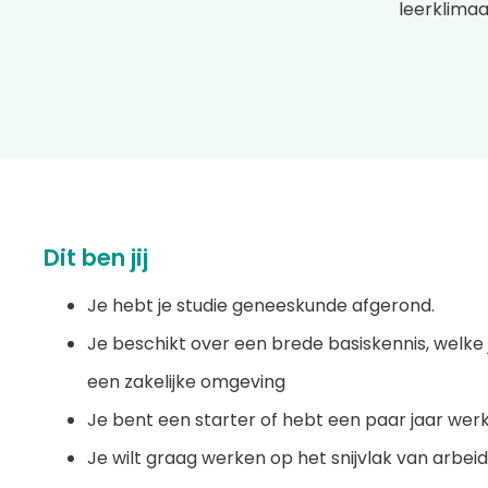
leerklima
Dit ben jij
Je hebt je studie geneeskunde afgerond.
Je beschikt over een brede basiskennis, welke 
een zakelijke omgeving
Je bent een starter of hebt een paar jaar werk
Je wilt graag werken op het snijvlak van arbei