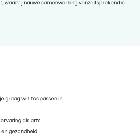
at, waarbij nauwe samenwerking vanzelfsprekend is.
je graag wilt toepassen in
ervaring als arts
d en gezondheid