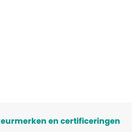
eurmerken en certificeringen