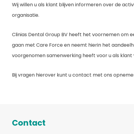
Wij willen u als klant blijven informeren over de acti
organisatie.
Clinias Dental Group BV heeft het voornemen om 
gaan met Care Force en neemt hierin het aandeel
voorgenomen samenwerking heeft voor u als klant 
Bij vragen hierover kunt u contact met ons opnemen 
Contact