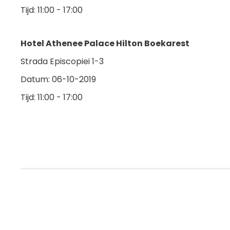
Tijd: 11:00 - 17:00
Hotel Athenee Palace Hilton Boekarest
Strada Episcopiei 1-3
Datum: 06-10-2019
Tijd: 11:00 - 17:00