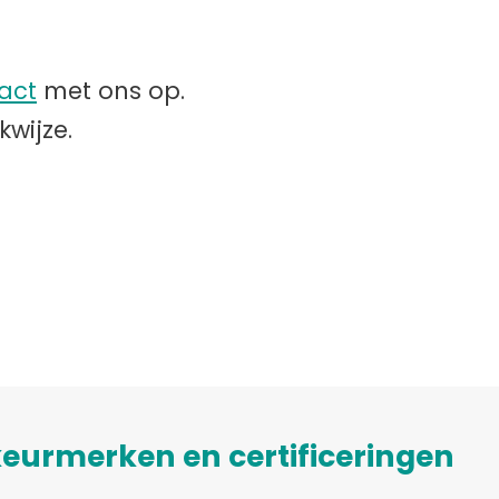
act
met ons op.
kwijze.
eurmerken en certificeringen