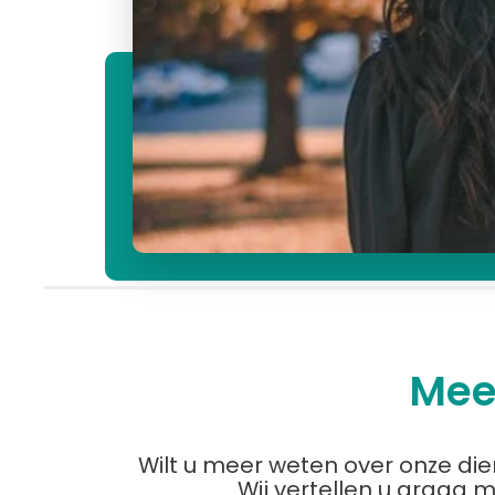
Mee
Wilt u meer weten over onze di
Wij vertellen u graag 