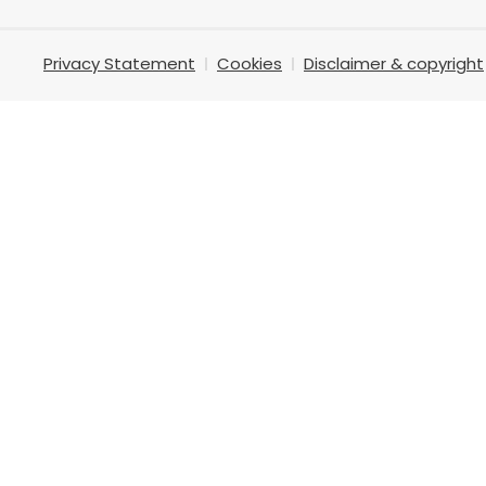
Privacy Statement
Cookies
Disclaimer & copyright