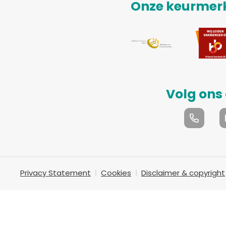
Onze keurmerk
Volg ons
Privacy Statement
Cookies
Disclaimer & copyright