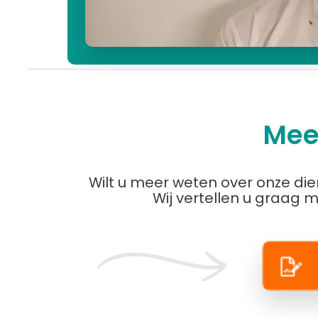
Mee
Wilt u meer weten over onze di
Wij vertellen u graag 